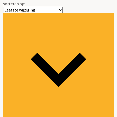
sorteren op: