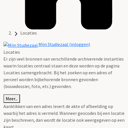
Locaties
Mijn Studiezaal (inloggen)
Locaties
Er zijn veel bronnen van verschillende archiverende instanties
waarin locaties centraal staan en deze worden op de pagina
Locaties samengebracht. Bij het zoeken op een adres of
perceel worden bijbehorende bronnen gevonden
(bouwdossier, foto, etc.) gevonden.
Meer...
Aanklikken van een adres levert de akte of afbeelding op
waarbij het adres is vermeld. Wanneer geocodes bij een locatie
zijn beschreven, dan wordt de locatie ook weergegeven op een
kaart.