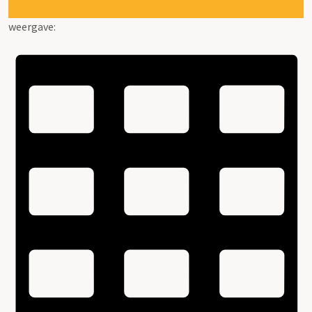
weergave: