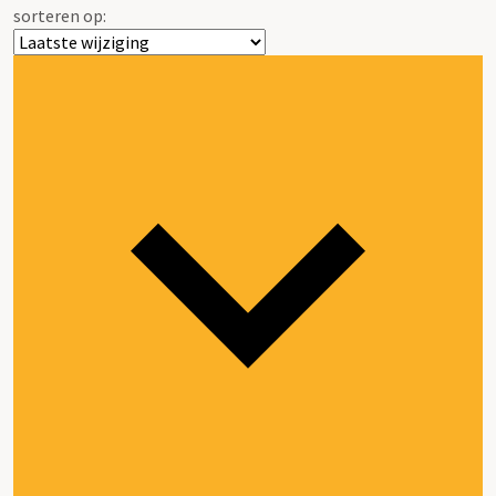
sorteren op: