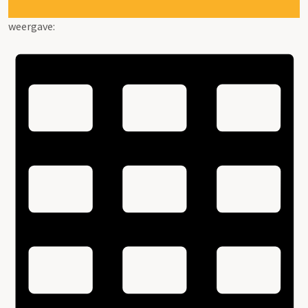
weergave: