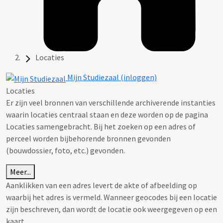
Locaties
Mijn Studiezaal (inloggen)
Locaties
Er zijn veel bronnen van verschillende archiverende instanties
waarin locaties centraal staan en deze worden op de pagina
Locaties samengebracht. Bij het zoeken op een adres of
perceel worden bijbehorende bronnen gevonden
(bouwdossier, foto, etc.) gevonden.
Meer...
Aanklikken van een adres levert de akte of afbeelding op
waarbij het adres is vermeld. Wanneer geocodes bij een locatie
zijn beschreven, dan wordt de locatie ook weergegeven op een
kaart.