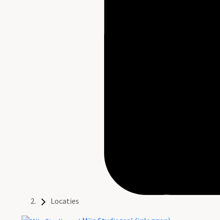
Locaties