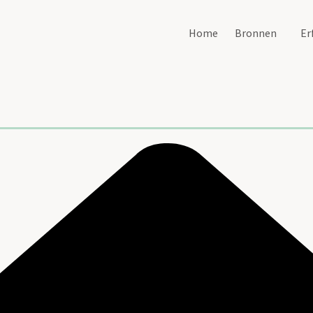
Home
Bronnen
Er