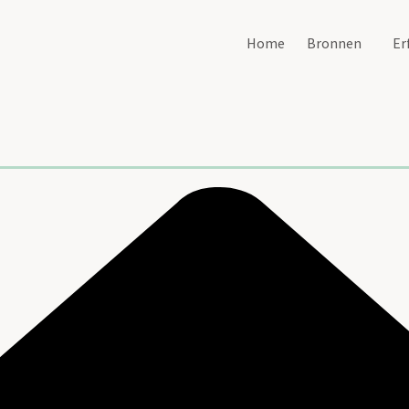
Home
Bronnen
Er