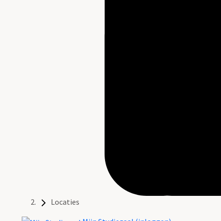
Locaties