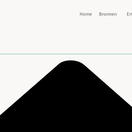
Home
Bronnen
Er