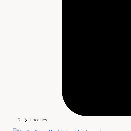
Locaties