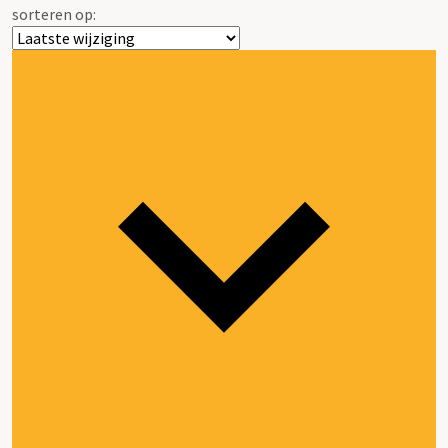
sorteren op: