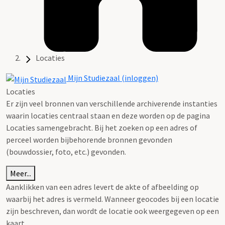
Locaties
Mijn Studiezaal (inloggen)
Locaties
Er zijn veel bronnen van verschillende archiverende instanties
waarin locaties centraal staan en deze worden op de pagina
Locaties samengebracht. Bij het zoeken op een adres of
perceel worden bijbehorende bronnen gevonden
(bouwdossier, foto, etc.) gevonden.
Meer...
Aanklikken van een adres levert de akte of afbeelding op
waarbij het adres is vermeld. Wanneer geocodes bij een locatie
zijn beschreven, dan wordt de locatie ook weergegeven op een
kaart.