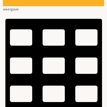
weergave: