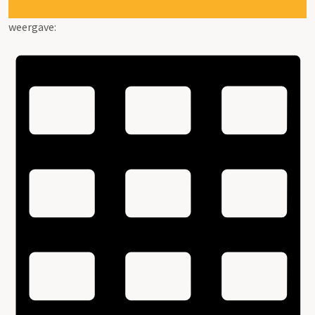
weergave: