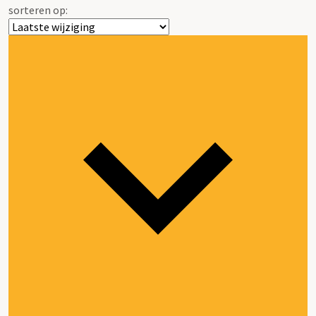
sorteren op: