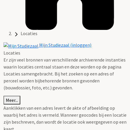
Locaties
Mijn Studiezaal (inloggen)
Locaties
Er zijn veel bronnen van verschillende archiverende instanties
waarin locaties centraal staan en deze worden op de pagina
Locaties samengebracht. Bij het zoeken op een adres of
perceel worden bijbehorende bronnen gevonden
(bouwdossier, foto, etc.) gevonden.
Meer...
Aanklikken van een adres levert de akte of afbeelding op
waarbij het adres is vermeld. Wanneer geocodes bij een locatie
zijn beschreven, dan wordt de locatie ook weergegeven op een
kaart.