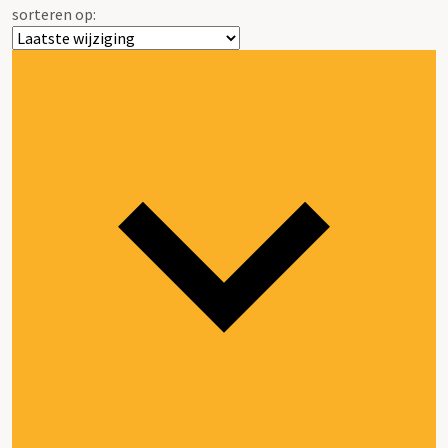
sorteren op: