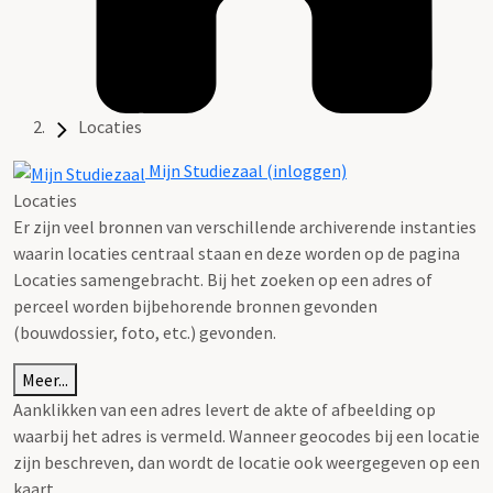
Locaties
Mijn Studiezaal (inloggen)
Locaties
Er zijn veel bronnen van verschillende archiverende instanties
waarin locaties centraal staan en deze worden op de pagina
Locaties samengebracht. Bij het zoeken op een adres of
perceel worden bijbehorende bronnen gevonden
(bouwdossier, foto, etc.) gevonden.
Meer...
Aanklikken van een adres levert de akte of afbeelding op
waarbij het adres is vermeld. Wanneer geocodes bij een locatie
zijn beschreven, dan wordt de locatie ook weergegeven op een
kaart.