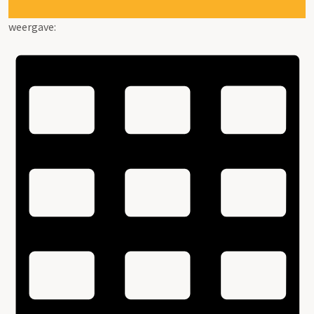
weergave: