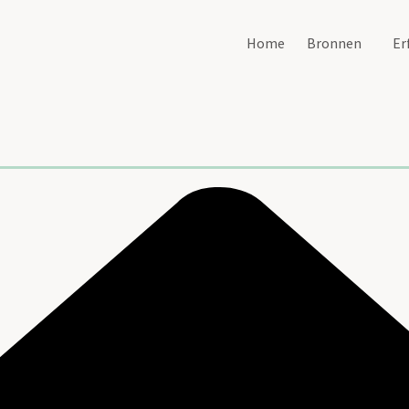
Home
Bronnen
Er