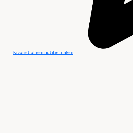
Favoriet of een notitie maken