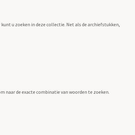
 kunt u zoeken in deze collectie. Net als de archiefstukken,
om naar de exacte combinatie van woorden te zoeken.