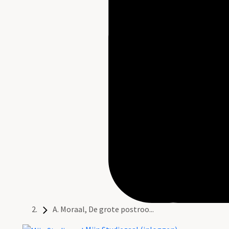
A. Moraal, De grote postroo...