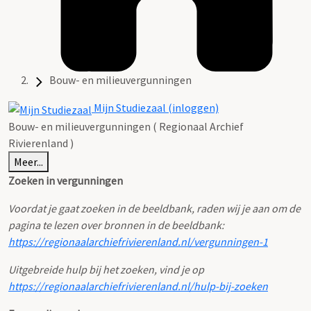
Bouw- en milieuvergunningen
Mijn Studiezaal (inloggen)
Bouw- en milieuvergunningen ( Regionaal Archief
Rivierenland )
Meer...
Zoeken in vergunningen
Voordat je gaat zoeken in de beeldbank, raden wij je aan om de
pagina te lezen over bronnen in de beeldbank:
https://regionaalarchiefrivierenland.nl/vergunningen-1
Uitgebreide hulp bij het zoeken, vind je op
https://regionaalarchiefrivierenland.nl/hulp-bij-zoeken