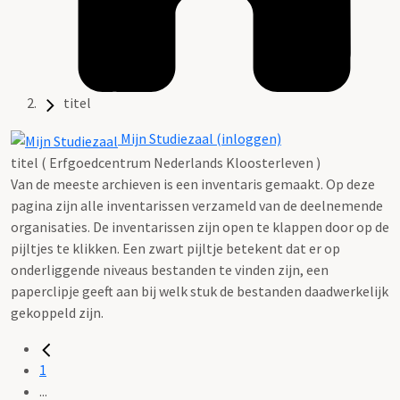
titel
Mijn Studiezaal (inloggen)
titel ( Erfgoedcentrum Nederlands Kloosterleven )
Van de meeste archieven is een inventaris gemaakt. Op deze
pagina zijn alle inventarissen verzameld van de deelnemende
organisaties. De inventarissen zijn open te klappen door op de
pijltjes te klikken. Een zwart pijltje betekent dat er op
onderliggende niveaus bestanden te vinden zijn, een
paperclipje geeft aan bij welk stuk de bestanden daadwerkelijk
gekoppeld zijn.
1
...