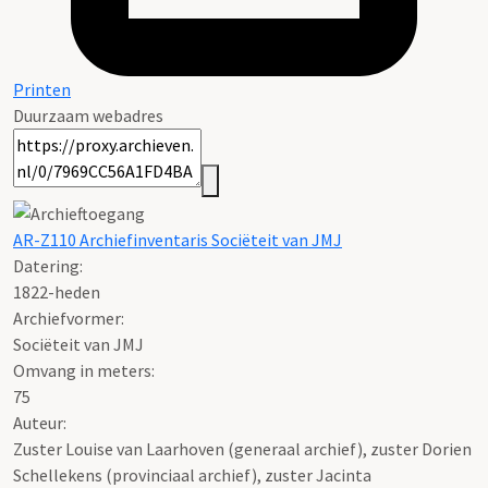
Printen
Duurzaam webadres
AR-Z110 Archiefinventaris Sociëteit van JMJ
Datering
:
1822-heden
Archiefvormer
:
Sociëteit van JMJ
Omvang in meters
:
75
Auteur:
Zuster Louise van Laarhoven (generaal archief), zuster Dorien
Schellekens (provinciaal archief), zuster Jacinta