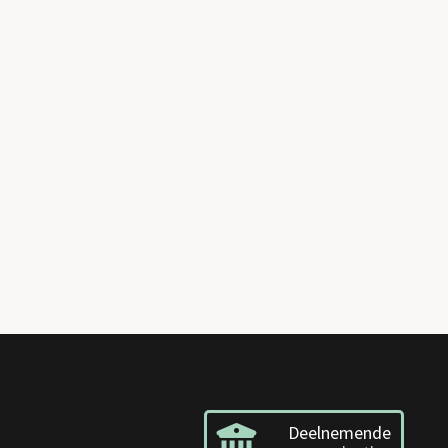
Deelnemende