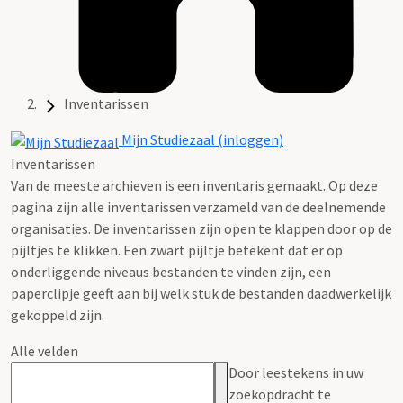
Inventarissen
Mijn Studiezaal (inloggen)
Inventarissen
Van de meeste archieven is een inventaris gemaakt. Op deze
pagina zijn alle inventarissen verzameld van de deelnemende
organisaties. De inventarissen zijn open te klappen door op de
pijltjes te klikken. Een zwart pijltje betekent dat er op
onderliggende niveaus bestanden te vinden zijn, een
paperclipje geeft aan bij welk stuk de bestanden daadwerkelijk
gekoppeld zijn.
Alle velden
Door leestekens in uw
zoekopdracht te