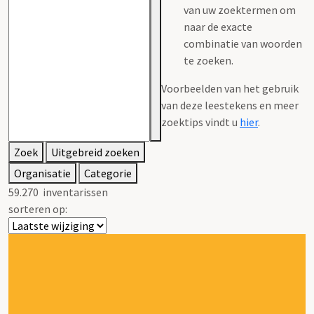
van uw zoektermen om
naar de exacte
combinatie van woorden
te zoeken.
Voorbeelden van het gebruik
van deze leestekens en meer
zoektips vindt u
hier
.
Zoek
Uitgebreid zoeken
Organisatie
Categorie
59.270
inventarissen
sorteren op: