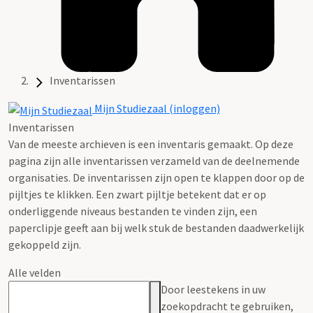
Inventarissen
Mijn Studiezaal (inloggen)
Inventarissen
Van de meeste archieven is een inventaris gemaakt. Op deze
pagina zijn alle inventarissen verzameld van de deelnemende
organisaties. De inventarissen zijn open te klappen door op de
pijltjes te klikken. Een zwart pijltje betekent dat er op
onderliggende niveaus bestanden te vinden zijn, een
paperclipje geeft aan bij welk stuk de bestanden daadwerkelijk
gekoppeld zijn.
Alle velden
Door leestekens in uw
zoekopdracht te gebruiken,