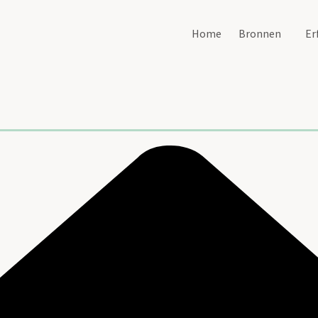
Home
Bronnen
Er