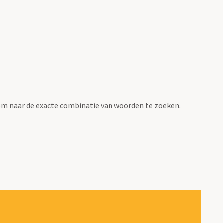
om naar de exacte combinatie van woorden te zoeken.