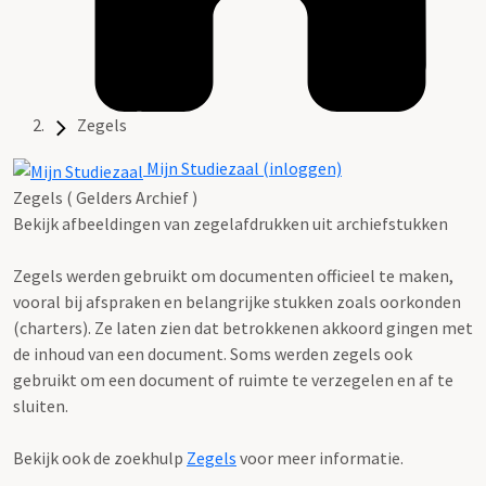
Zegels
Mijn Studiezaal (inloggen)
Zegels ( Gelders Archief )
Bekijk afbeeldingen van zegelafdrukken uit archiefstukken
Zegels werden gebruikt om documenten officieel te maken,
vooral bij afspraken en belangrijke stukken zoals oorkonden
(charters). Ze laten zien dat betrokkenen akkoord gingen met
de inhoud van een document. Soms werden zegels ook
gebruikt om een document of ruimte te verzegelen en af te
sluiten.
Bekijk ook de zoekhulp
Zegels
voor meer informatie.