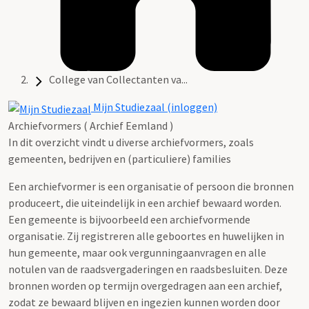
College van Collectanten va...
Mijn Studiezaal (inloggen)
Archiefvormers ( Archief Eemland )
In dit overzicht vindt u diverse archiefvormers, zoals
gemeenten, bedrijven en (particuliere) families
Een archiefvormer is een organisatie of persoon die bronnen
produceert, die uiteindelijk in een archief bewaard worden.
Een gemeente is bijvoorbeeld een archiefvormende
organisatie. Zij registreren alle geboortes en huwelijken in
hun gemeente, maar ook vergunningaanvragen en alle
notulen van de raadsvergaderingen en raadsbesluiten. Deze
bronnen worden op termijn overgedragen aan een archief,
zodat ze bewaard blijven en ingezien kunnen worden door