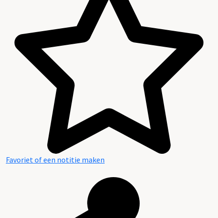
Favoriet of een notitie maken