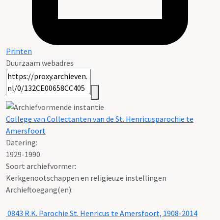
Printen
Duurzaam webadres
College van Collectanten van de St. Henricusparochie te
Amersfoort
Datering
:
1929-1990
Soort archiefvormer:
Kerkgenootschappen en religieuze instellingen
Archieftoegang(en):
0843 R.K. Parochie St. Henricus te Amersfoort, 1908-2014