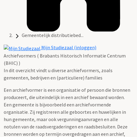
Gemeentelijk distributiebed...
Mijn Studiezaal (inloggen)
Archiefvormers ( Brabants Historisch Informatie Centrum
(BHIC) )
In dit overzicht vindt u diverse archiefvormers, zoals
gemeenten, bedrijven en (particuliere) families
Een archiefvormer is een organisatie of persoon die bronnen
produceert, die uiteindelijk in een archief bewaard worden.
Een gemeente is bijvoorbeeld een archiefvormende
organisatie. Zij registreren alle geboortes en huwelijken in
hun gemeente, maar ook vergunningaanvragen en alle
notulen van de raadsvergaderingen en raadsbesluiten. Deze
bronnen worden op termijn overgedragen aan een archief,