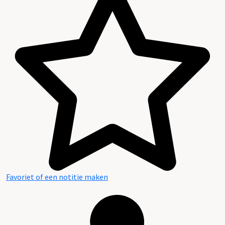
Favoriet of een notitie maken