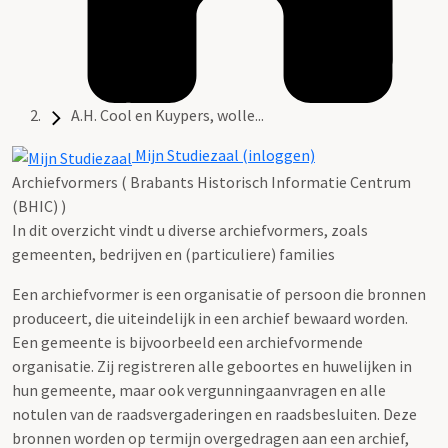
A.H. Cool en Kuypers, wolle...
Mijn Studiezaal (inloggen)
Archiefvormers ( Brabants Historisch Informatie Centrum
(BHIC) )
In dit overzicht vindt u diverse archiefvormers, zoals
gemeenten, bedrijven en (particuliere) families
Een archiefvormer is een organisatie of persoon die bronnen
produceert, die uiteindelijk in een archief bewaard worden.
Een gemeente is bijvoorbeeld een archiefvormende
organisatie. Zij registreren alle geboortes en huwelijken in
hun gemeente, maar ook vergunningaanvragen en alle
notulen van de raadsvergaderingen en raadsbesluiten. Deze
bronnen worden op termijn overgedragen aan een archief,