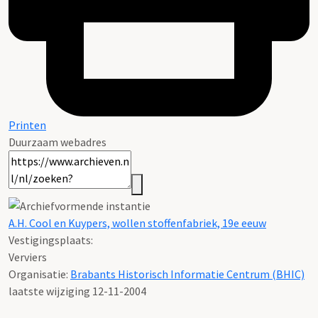
Printen
Duurzaam webadres
A.H. Cool en Kuypers, wollen stoffenfabriek, 19e eeuw
Vestigingsplaats:
Verviers
Organisatie:
Brabants Historisch Informatie Centrum (BHIC)
laatste wijziging 12-11-2004