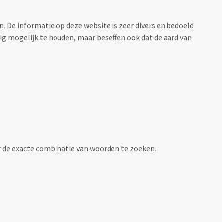
. De informatie op deze website is zeer divers en bedoeld
g mogelijk te houden, maar beseffen ook dat de aard van
 de exacte combinatie van woorden te zoeken.