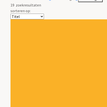
19
zoekresultaten
sorteren op: