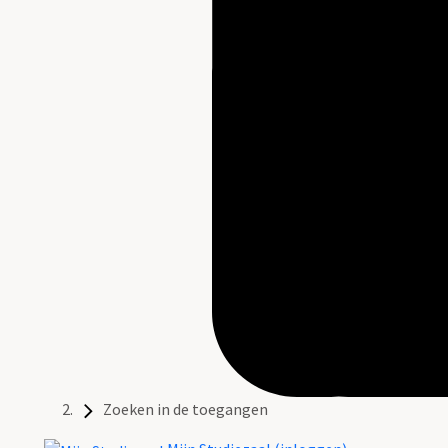
Zoeken in de toegangen