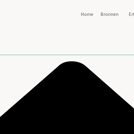
Home
Bronnen
Er