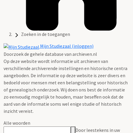
Zoeken in de toegangen
Mijn Studiezaal (inloggen)
Doorzoek de gehele database van archieven.nl
Op deze website wordt informatie uit archieven van
verschillende archiverende instellingen en historische centra
aangeboden. De informatie op deze website is zeer divers en
bedoeld voor mensen met een belangstelling voor historisch
of genealogisch onderzoek. Wij doen ons best de informatie
zo eenvoudig mogelijk te houden, maar beseffen ook dat de
aard van de informatie soms wel enige studie of historisch
inzicht vereist.
Alle woorden
Door leestekens in uw