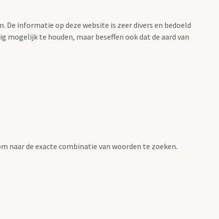
. De informatie op deze website is zeer divers en bedoeld
g mogelijk te houden, maar beseffen ook dat de aard van
om naar de exacte combinatie van woorden te zoeken.