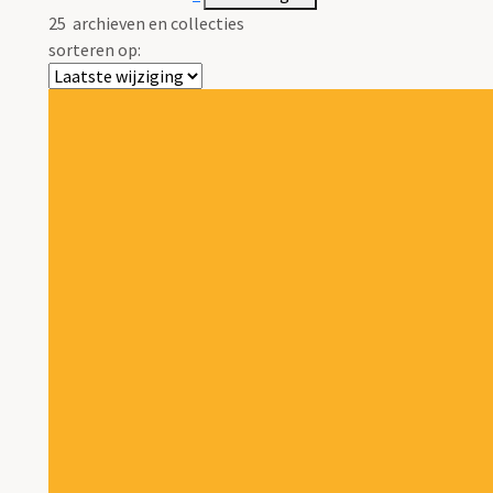
25
archieven en collecties
sorteren op: