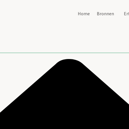
Home
Bronnen
Er