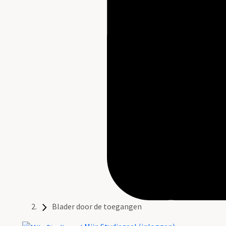
Blader door de toegangen