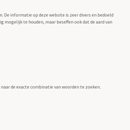
. De informatie op deze website is zeer divers en bedoeld
g mogelijk te houden, maar beseffen ook dat de aard van
naar de exacte combinatie van woorden te zoeken.