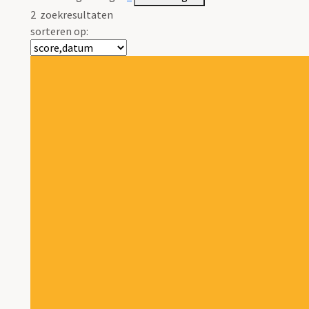
2
zoekresultaten
sorteren op: