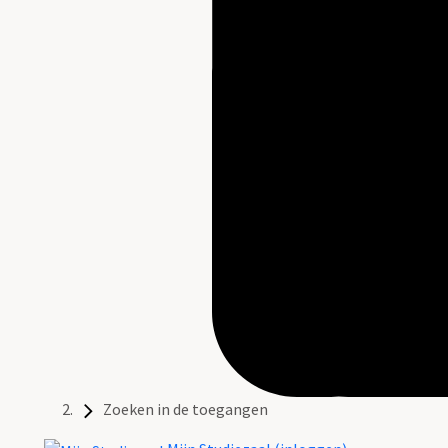
Zoeken in de toegangen