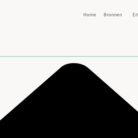
Home
Bronnen
Er