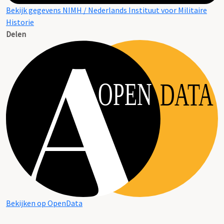
Bekijk gegevens NIMH / Nederlands Instituut voor Militaire
Historie
Delen
OPEN
DATA
Bekijken op OpenData