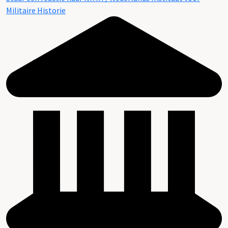
Militaire Historie