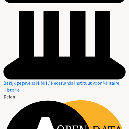
Bekijk gegevens NIMH / Nederlands Instituut voor Militaire
Historie
Delen