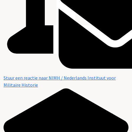
Stuur een reactie naar NIMH / Nederlands Instituut voor
Militaire Historie