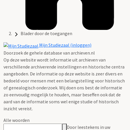
Blader door de toegangen
Mijn Studiezaal (inloggen)
Doorzoek de gehele database van archieven.nl
Op deze website wordt informatie uit archieven van
verschillende archiverende instellingen en historische centra
aangeboden. De informatie op deze website is zeer divers en
bedoeld voor mensen met een belangstelling voor historisch
of genealogisch onderzoek. Wij doen ons best de informatie
zo eenvoudig mogelijk te houden, maar beseffen ook dat de
aard van de informatie soms wel enige studie of historisch
inzicht vereist.
Alle woorden
Door leestekens in uw