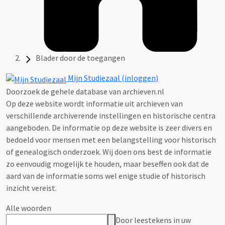
Blader door de toegangen
Mijn Studiezaal (inloggen)
Doorzoek de gehele database van archieven.nl
Op deze website wordt informatie uit archieven van
verschillende archiverende instellingen en historische centra
aangeboden. De informatie op deze website is zeer divers en
bedoeld voor mensen met een belangstelling voor historisch
of genealogisch onderzoek. Wij doen ons best de informatie
zo eenvoudig mogelijk te houden, maar beseffen ook dat de
aard van de informatie soms wel enige studie of historisch
inzicht vereist.
Alle woorden
Door leestekens in uw