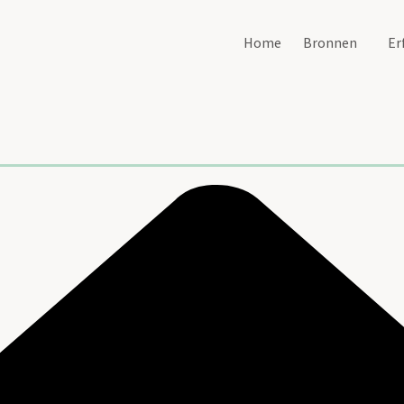
Home
Bronnen
Er