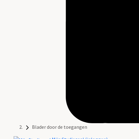
Blader door de toegangen