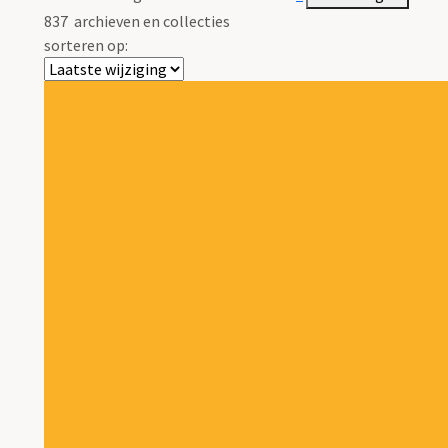
837
archieven en collecties
sorteren op: