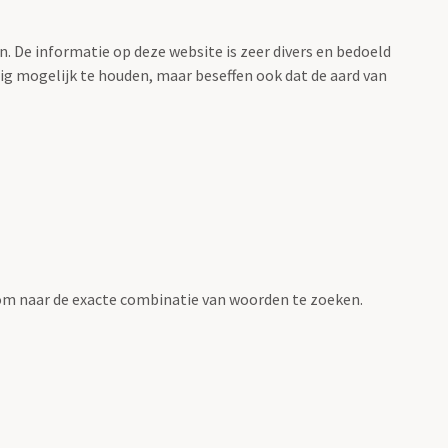
. De informatie op deze website is zeer divers en bedoeld
g mogelijk te houden, maar beseffen ook dat de aard van
om naar de exacte combinatie van woorden te zoeken.