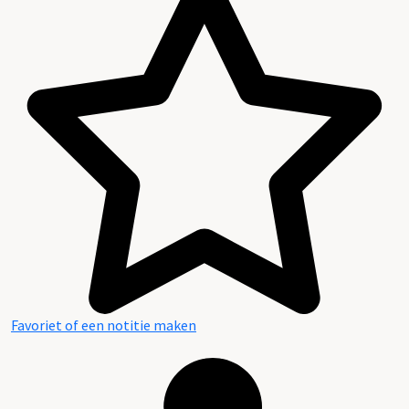
Favoriet of een notitie maken