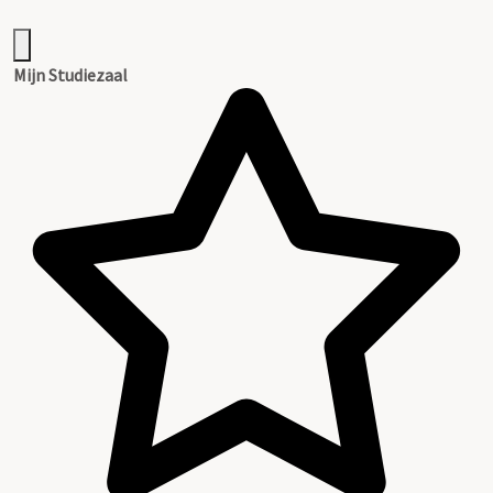
Mijn Studiezaal