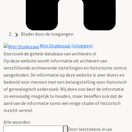
Blader door de toegangen
Mijn Studiezaal (inloggen)
Doorzoek de gehele database van archieven.nl
Op deze website wordt informatie uit archieven van
verschillende archiverende instellingen en historische centra
aangeboden. De informatie op deze website is zeer divers en
bedoeld voor mensen met een belangstelling voor historisch
of genealogisch onderzoek. Wij doen ons best de informatie
zo eenvoudig mogelijk te houden, maar beseffen ook dat de
aard van de informatie soms wel enige studie of historisch
inzicht vereist.
Alle woorden
Door leestekens in uw