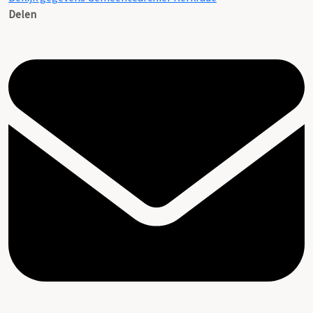
Delen