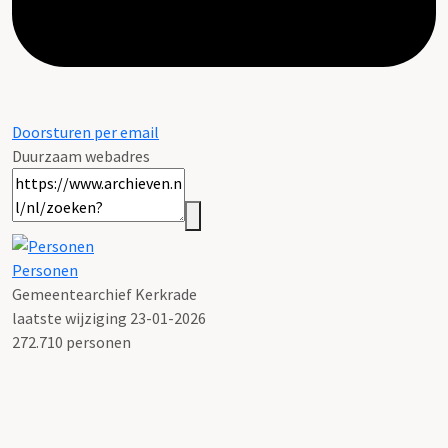
Doorsturen per email
Duurzaam webadres
Personen
Gemeentearchief Kerkrade
laatste wijziging 23-01-2026
272.710 personen