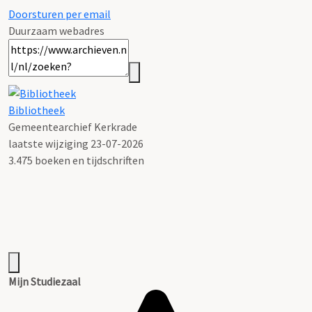
Doorsturen per email
Duurzaam webadres
Bibliotheek
Gemeentearchief Kerkrade
laatste wijziging 23-07-2026
3.475 boeken en tijdschriften
Mijn Studiezaal