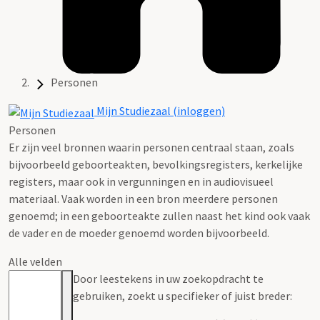
Personen
Mijn Studiezaal (inloggen)
Personen
Er zijn veel bronnen waarin personen centraal staan, zoals
bijvoorbeeld geboorteakten, bevolkingsregisters, kerkelijke
registers, maar ook in vergunningen en in audiovisueel
materiaal. Vaak worden in een bron meerdere personen
genoemd; in een geboorteakte zullen naast het kind ook vaak
de vader en de moeder genoemd worden bijvoorbeeld.
Alle velden
Door leestekens in uw zoekopdracht te
gebruiken, zoekt u specifieker of juist breder: