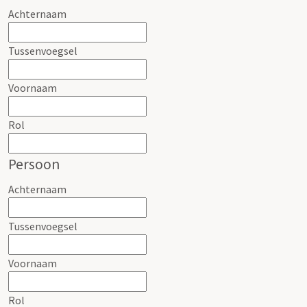
Achternaam
Tussenvoegsel
Voornaam
Rol
Persoon
Achternaam
Tussenvoegsel
Voornaam
Rol