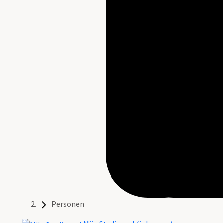
Personen