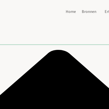
Home
Bronnen
Er