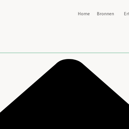
Home
Bronnen
Er