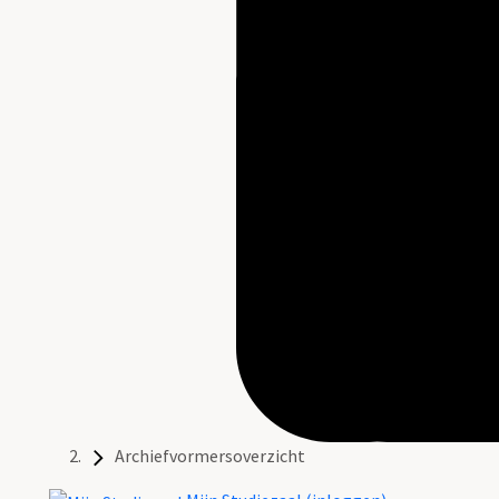
Archiefvormersoverzicht