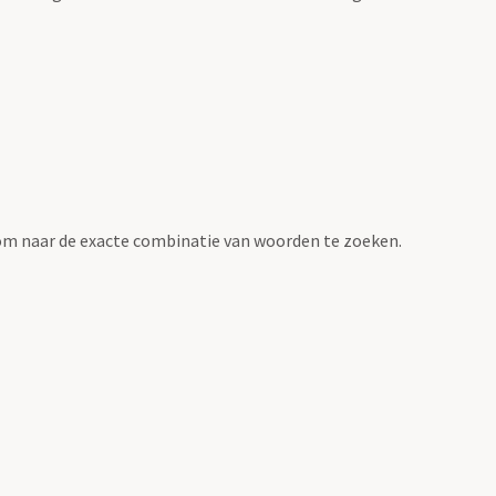
om naar de exacte combinatie van woorden te zoeken.