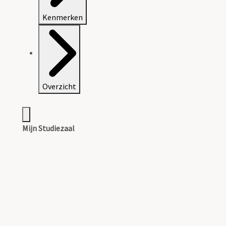
Kenmerken
Overzicht
Mijn Studiezaal