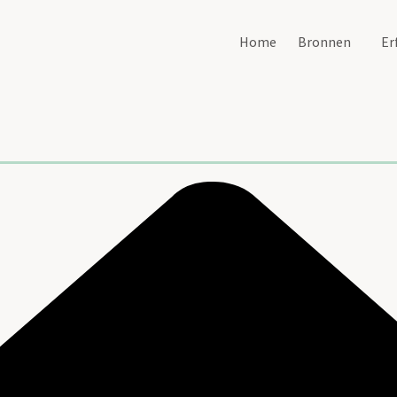
Home
Bronnen
Er