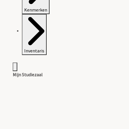
Kenmerken
Inventaris
Mijn Studiezaal