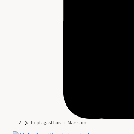
Poptagasthuis te Marssum