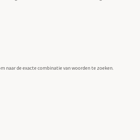
om naar de exacte combinatie van woorden te zoeken.