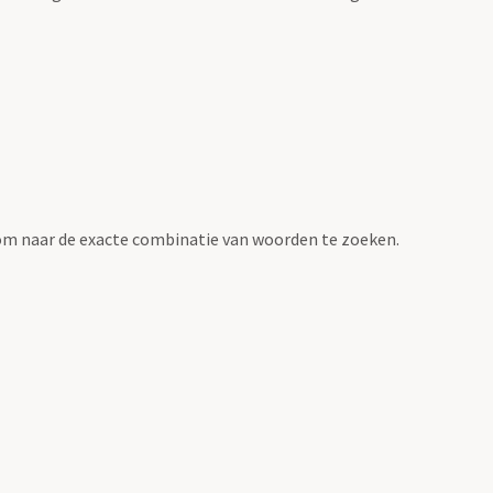
om naar de exacte combinatie van woorden te zoeken.