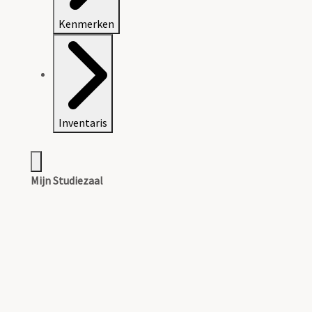
Kenmerken
Inventaris
Mijn Studiezaal