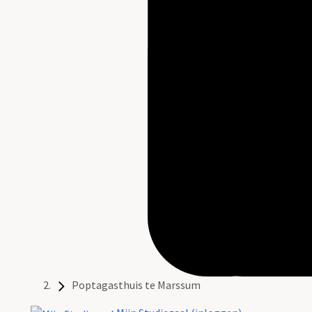
Poptagasthuis te Marssum