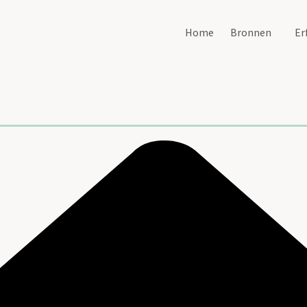
Home
Bronnen
Er