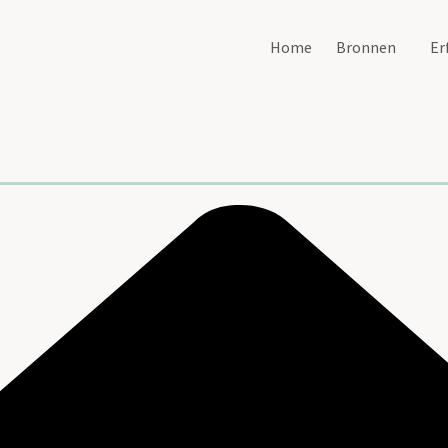
Home
Bronnen
Er