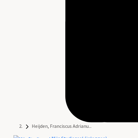
Heijden, Franciscus Adrianu...