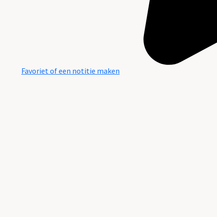
Favoriet of een notitie maken