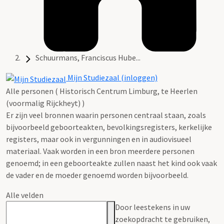
Schuurmans, Franciscus Hube...
Mijn Studiezaal (inloggen)
Alle personen ( Historisch Centrum Limburg, te Heerlen
(voormalig Rijckheyt) )
Er zijn veel bronnen waarin personen centraal staan, zoals
bijvoorbeeld geboorteakten, bevolkingsregisters, kerkelijke
registers, maar ook in vergunningen en in audiovisueel
materiaal. Vaak worden in een bron meerdere personen
genoemd; in een geboorteakte zullen naast het kind ook vaak
de vader en de moeder genoemd worden bijvoorbeeld.
Alle velden
Door leestekens in uw
zoekopdracht te gebruiken,