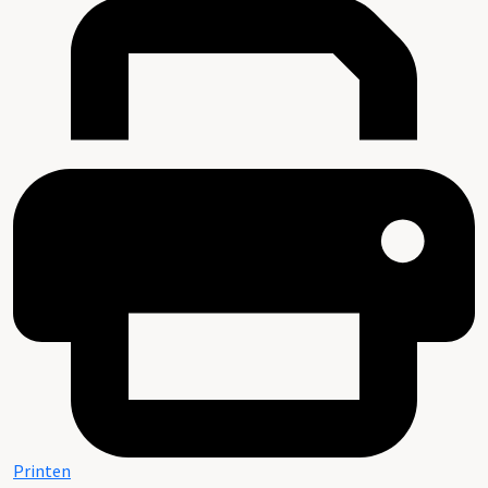
Printen