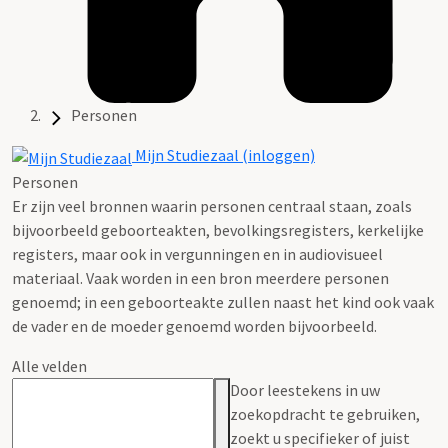
Personen
Mijn Studiezaal (inloggen)
Personen
Er zijn veel bronnen waarin personen centraal staan, zoals
bijvoorbeeld geboorteakten, bevolkingsregisters, kerkelijke
registers, maar ook in vergunningen en in audiovisueel
materiaal. Vaak worden in een bron meerdere personen
genoemd; in een geboorteakte zullen naast het kind ook vaak
de vader en de moeder genoemd worden bijvoorbeeld.
Alle velden
Door leestekens in uw
zoekopdracht te gebruiken,
zoekt u specifieker of juist