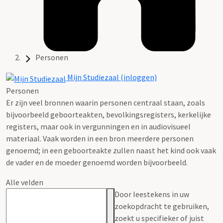
Personen
Mijn Studiezaal (inloggen)
Personen
Er zijn veel bronnen waarin personen centraal staan, zoals
bijvoorbeeld geboorteakten, bevolkingsregisters, kerkelijke
registers, maar ook in vergunningen en in audiovisueel
materiaal. Vaak worden in een bron meerdere personen
genoemd; in een geboorteakte zullen naast het kind ook vaak
de vader en de moeder genoemd worden bijvoorbeeld.
Alle velden
Door leestekens in uw
zoekopdracht te gebruiken,
zoekt u specifieker of juist