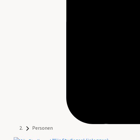
Personen