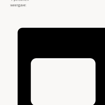
weergave: