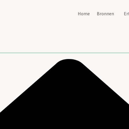
Home
Bronnen
Er