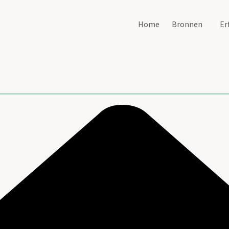
Home
Bronnen
Er