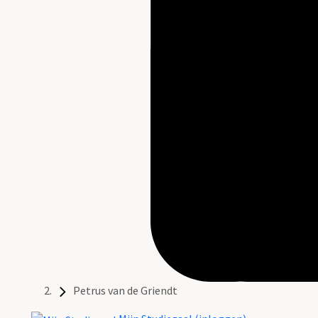
Petrus van de Griendt