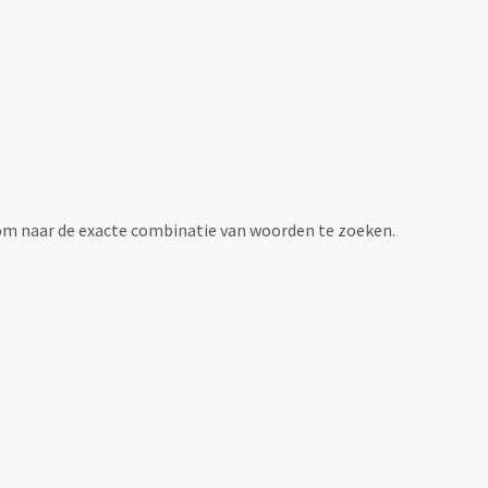
om naar de exacte combinatie van woorden te zoeken.