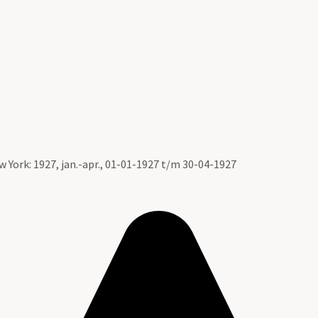
York: 1927, jan.-apr., 01-01-1927 t/m 30-04-1927