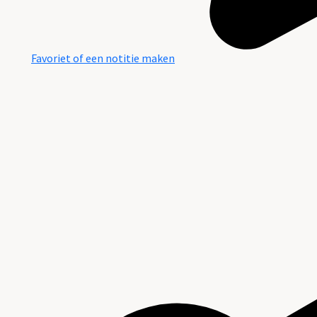
Favoriet of een notitie maken