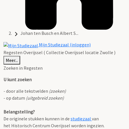
Johan ten Busch en Albert S...
Mijn Studiezaal (inloggen)
Regesten Overijssel ( Collectie Overijssel locatie Zwolle )
Meer...
Zoeken in Regesten
U kunt zoeken
- door alle tekstvelden
(zoeken)
- op datum
(uitgebreid zoeken)
Belangstelling?
De originele stukken kunnen in de
studiezaal
van
het Historisch Centrum Overijssel worden ingezien.