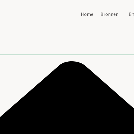
Home
Bronnen
Er