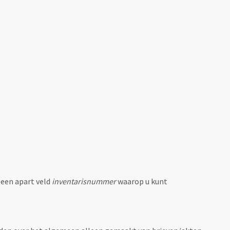
 een apart veld
inventarisnummer
waarop u kunt