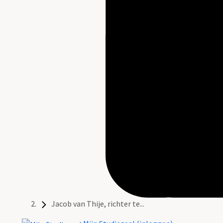
Jacob van Thije, richter te...