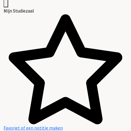
Mijn Studiezaal
Favoriet of een notitie maken