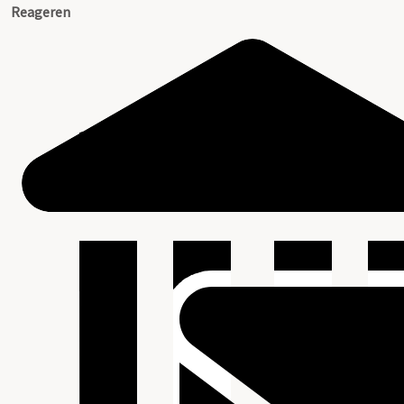
Reageren