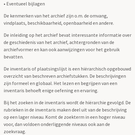
• Eventueel bijlagen
De kenmerken van het archief zijn o.m. de omvang,
vindplaats, beschikbaarheid, openbaarheid en andere.
De inleiding op het archief bevat interessante informatie over
de geschiedenis van het archief, achtergronden van de
archiefvormer en kan ook aanwijzingen voor het gebruik
bevatten.
De inventaris of plaatsingslijst is een hiërarchisch opgebouwd
overzicht van beschreven archiefstukken. De beschrijvingen
zijn formeel en globaal. Het lezen en begrijpen van een
inventaris behoeft enige oefening en ervaring.
Bij het zoeken in de inventaris wordt de hiërarchie gevolgd. De
rubrieken in de inventaris maken deel uit van de beschrijving
op een lager niveau. Komt de zoekterm in een hoger niveau
voor, dan voldoen onderliggende niveaus ook aan de
zoekvraag.