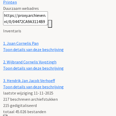
Printen
Duurzaam webadres
Inventaris
1.
Joan Cornelis Pan
Toon details van deze beschrijving
2.
Wijbrand Cornelis Vuystingh
Toon details van deze beschrijving
3.
Hendrik Jan Jacob Verhoeff
Toon details van deze beschrijving
laatste wijziging 11-11-2025
217 beschreven archiefstukken
215 gedigitaliseerd
totaal 45.026 bestanden