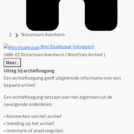
Notarissen Avenhorn
Mijn Studiezaal (inloggen)
1686-02 Notarissen Avenhorn ( Westfries Archief )
Meer...
Uitleg bij archieftoegang
Een archieftoegang geeft uitgebreide informatie over een
bepaald archief.
Een archieftoegang bestaat over het algemeen uit de
navolgende onderdelen:
• Kenmerken van het archief
• Inleiding op het archief
• Inventaris of plaatsingslijst