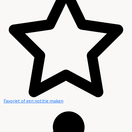
Favoriet of een notitie maken