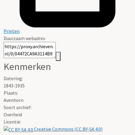
Printen
Duurzaam webadres
Kenmerken
Datering
:
1843-1935
Plaats:
Avenhorn
Soort archief:
Overheid
Licentie:
Creative Commons (CC BY-SA 4.0)