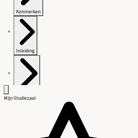
Kenmerken
Inleiding
Inventaris
Mijn Studiezaal