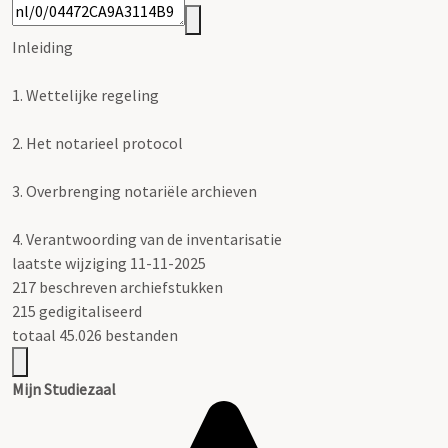
Inleiding
1.
Wettelijke regeling
2.
Het notarieel protocol
3.
Overbrenging notariële archieven
4.
Verantwoording van de inventarisatie
laatste wijziging 11-11-2025
217 beschreven archiefstukken
215 gedigitaliseerd
totaal 45.026 bestanden
Mijn Studiezaal