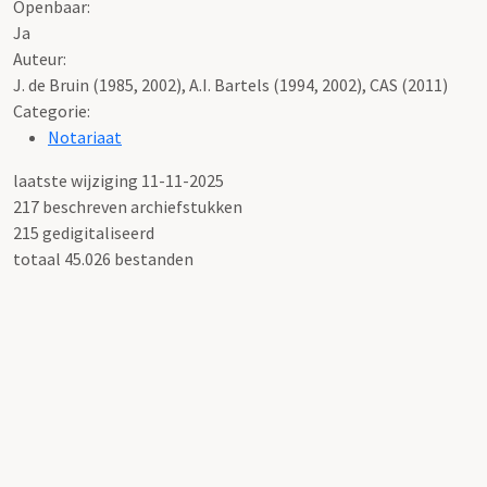
Openbaar:
Ja
Auteur:
J. de Bruin (1985, 2002), A.I. Bartels (1994, 2002), CAS (2011)
Categorie:
Notariaat
laatste wijziging 11-11-2025
217 beschreven archiefstukken
215 gedigitaliseerd
totaal 45.026 bestanden