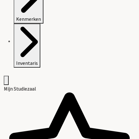
Kenmerken
Inventaris
Mijn Studiezaal