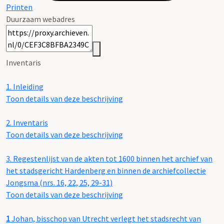
Printen
Duurzaam webadres
Inventaris
1.
Inleiding
Toon details van deze beschrijving
2.
Inventaris
Toon details van deze beschrijving
3.
Regestenlijst van de akten tot 1600 binnen het archief van
het stadsgericht Hardenberg en binnen de archiefcollectie
Jongsma (nrs. 16, 22, 25, 29-31)
Toon details van deze beschrijving
1
Johan, bisschop van Utrecht verlegt het stadsrecht van