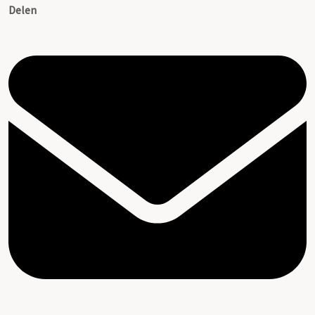
Delen