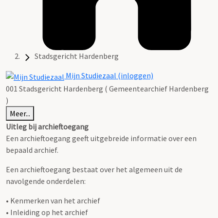
Stadsgericht Hardenberg
Mijn Studiezaal (inloggen)
001 Stadsgericht Hardenberg ( Gemeentearchief Hardenberg
)
Meer...
Uitleg bij archieftoegang
Een archieftoegang geeft uitgebreide informatie over een
bepaald archief.
Een archieftoegang bestaat over het algemeen uit de
navolgende onderdelen:
• Kenmerken van het archief
• Inleiding op het archief