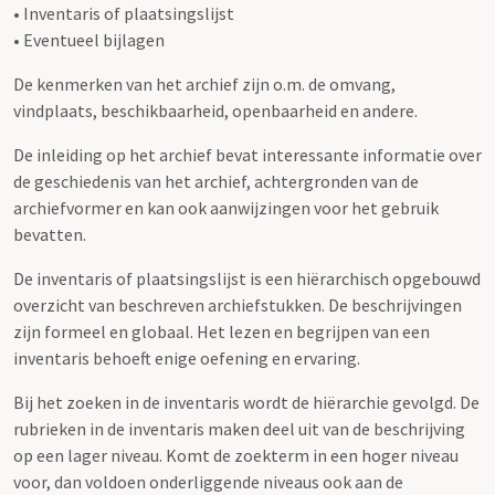
• Inventaris of plaatsingslijst
• Eventueel bijlagen
De kenmerken van het archief zijn o.m. de omvang,
vindplaats, beschikbaarheid, openbaarheid en andere.
De inleiding op het archief bevat interessante informatie over
de geschiedenis van het archief, achtergronden van de
archiefvormer en kan ook aanwijzingen voor het gebruik
bevatten.
De inventaris of plaatsingslijst is een hiërarchisch opgebouwd
overzicht van beschreven archiefstukken. De beschrijvingen
zijn formeel en globaal. Het lezen en begrijpen van een
inventaris behoeft enige oefening en ervaring.
Bij het zoeken in de inventaris wordt de hiërarchie gevolgd. De
rubrieken in de inventaris maken deel uit van de beschrijving
op een lager niveau. Komt de zoekterm in een hoger niveau
voor, dan voldoen onderliggende niveaus ook aan de