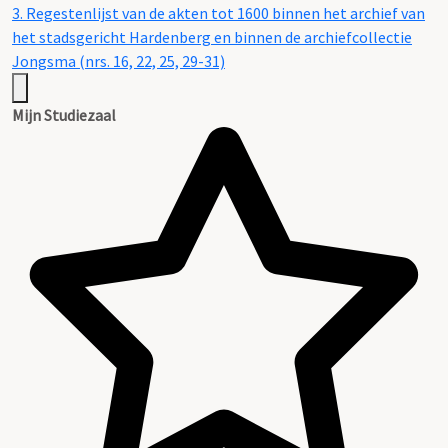
3. Regestenlijst van de akten tot 1600 binnen het archief van
het stadsgericht Hardenberg en binnen de archiefcollectie
Jongsma (nrs. 16, 22, 25, 29-31)
Mijn Studiezaal