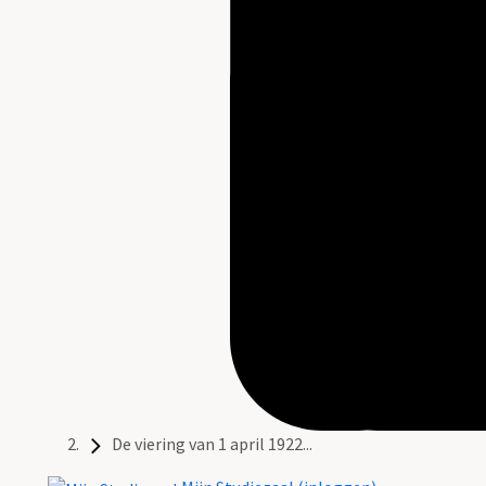
De viering van 1 april 1922...