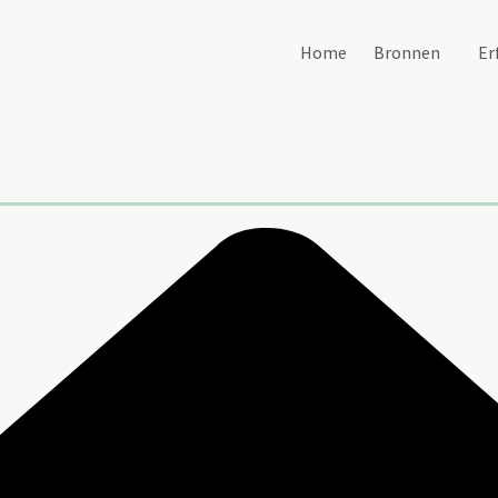
Home
Bronnen
Er