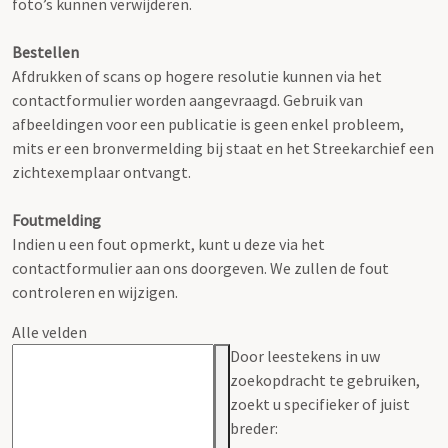
foto’s kunnen verwijderen.
Bestellen
Afdrukken of scans op hogere resolutie kunnen via het
contactformulier worden aangevraagd. Gebruik van
afbeeldingen voor een publicatie is geen enkel probleem,
mits er een bronvermelding bij staat en het Streekarchief een
zichtexemplaar ontvangt.
Foutmelding
Indien u een fout opmerkt, kunt u deze via het
contactformulier aan ons doorgeven. We zullen de fout
controleren en wijzigen.
Alle velden
Door leestekens in uw
zoekopdracht te gebruiken,
zoekt u specifieker of juist
breder: