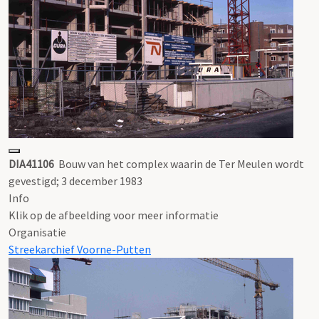
DIA41106
Bouw van het complex waarin de Ter Meulen wordt
gevestigd; 3 december 1983
Info
Klik op de afbeelding voor meer informatie
Organisatie
Streekarchief Voorne-Putten