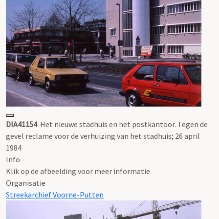
DIA41154
Het nieuwe stadhuis en het postkantoor. Tegen de
gevel reclame voor de verhuizing van het stadhuis; 26 april
1984
Info
Klik op de afbeelding voor meer informatie
Organisatie
Streekarchief Voorne-Putten