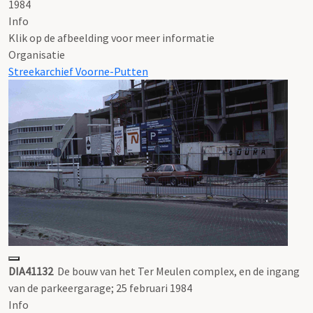
1984
Info
Klik op de afbeelding voor meer informatie
Organisatie
Streekarchief Voorne-Putten
DIA41132
De bouw van het Ter Meulen complex, en de ingang
van de parkeergarage; 25 februari 1984
Info