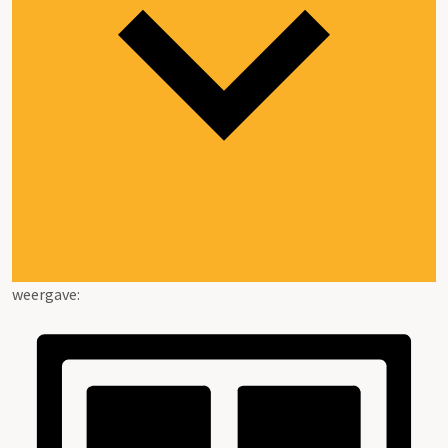
weergave: