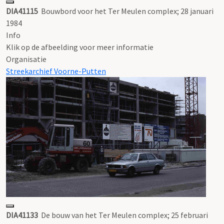
DIA41115
Bouwbord voor het Ter Meulen complex; 28 januari
1984
Info
Klik op de afbeelding voor meer informatie
Organisatie
Streekarchief Voorne-Putten
DIA41133
De bouw van het Ter Meulen complex; 25 februari