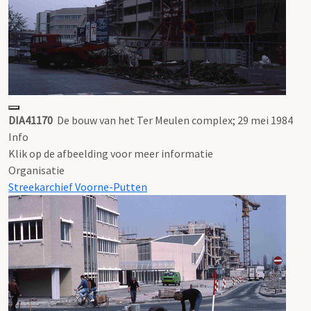
DIA41170
De bouw van het Ter Meulen complex; 29 mei 1984
Info
Klik op de afbeelding voor meer informatie
Organisatie
Streekarchief Voorne-Putten