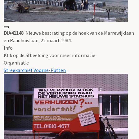
DIA41148
Nieuwe bestrating op de hoek van de Marrewijklaan
en Raadhuislaan; 22 maart 1984
Info
Klik op de afbeelding voor meer informatie
Organisatie
Streekarchief Voorne-Putten