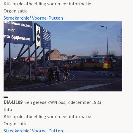
Klik op de afbeelding voor meer informatie
Organisatie
Streekarchief Voorne-Putten
DIA41109
Een gelede ZWN bus; 3 december 1983
Info
Klik op de afbeelding voor meer informatie
Organisatie
Streekarchief Voorne-Putten