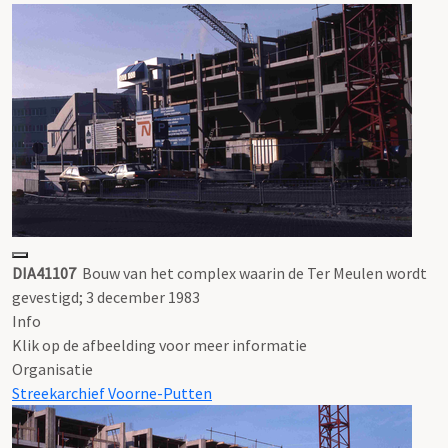
DIA41107
Bouw van het complex waarin de Ter Meulen wordt
gevestigd; 3 december 1983
Info
Klik op de afbeelding voor meer informatie
Organisatie
Streekarchief Voorne-Putten