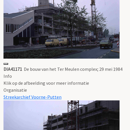
DIA41171
De bouw van het Ter Meulen complex; 29 mei 1984
Info
Klik op de afbeelding voor meer informatie
Organisatie
Streekarchief Voorne-Putten