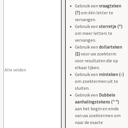
Gebruik een
vraagteken
(?)
om één letter te
vervangen.
Gebruik een
sterretje (*)
om meer letters te
vervangen.
Gebruik een
dollarteken
($)
voor uw zoekterm
voor resultaten die op
elkaar lijken.
Gebruik een
minteken (-)
om zoektermen uit te
sluiten.
Gebruik een
Dubbele
aanhalingstekens (" ")
aan het begin en einde
van uw zoektermen om
naar de exacte