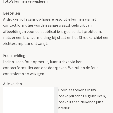
foto’s kunnen verwijderen.
Bestellen
Afdrukken of scans op hogere resolutie kunnen via het
contactformulier worden aangevraagd. Gebruik van
afbeeldingen voor een publicatie is geen enkel probleem,
mits er een bronvermelding bij staat en het Streekarchief een
zichtexemplaar ontvangt.
Foutmelding
Indien u een fout opmerkt, kunt u deze via het
contactformulier aan ons doorgeven. We zullen de fout
controleren en wijzigen.
Alle velden
Door leestekens in uw
zoekopdracht te gebruiken,
zoekt u specifieker of juist
breder: