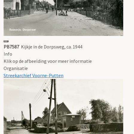
PB7587
Kijkje in de Dorpsweg, ca. 1944
Info
Klik op de afbeelding voor meer informatie
Organisatie
Streekarchief Voorne-Putten