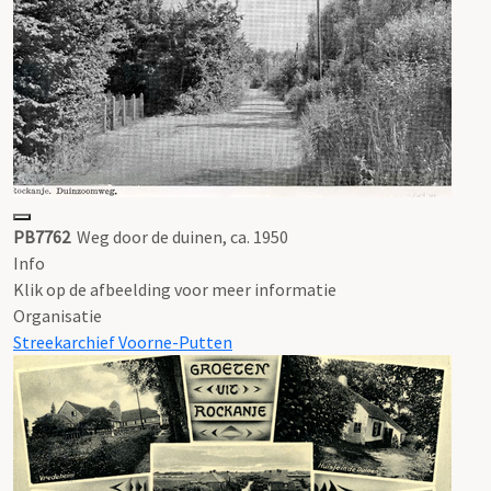
PB7762
Weg door de duinen, ca. 1950
Info
Klik op de afbeelding voor meer informatie
Organisatie
Streekarchief Voorne-Putten