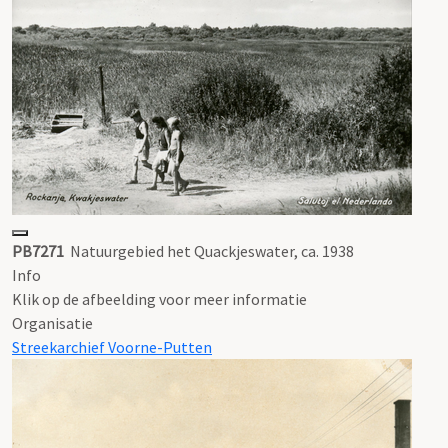
PB7271
Natuurgebied het Quackjeswater, ca. 1938
Info
Klik op de afbeelding voor meer informatie
Organisatie
Streekarchief Voorne-Putten