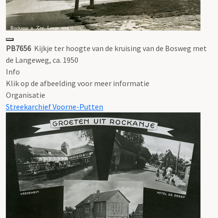
PB7656
Kijkje ter hoogte van de kruising van de Bosweg met
de Langeweg, ca. 1950
Info
Klik op de afbeelding voor meer informatie
Organisatie
Streekarchief Voorne-Putten