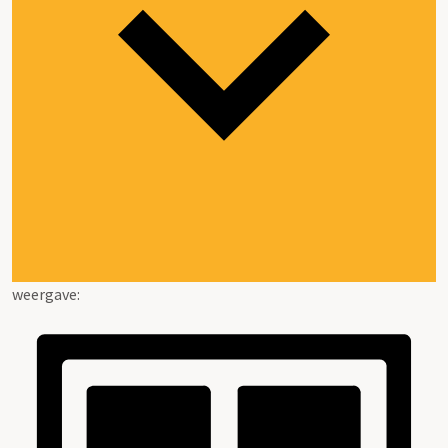
weergave: