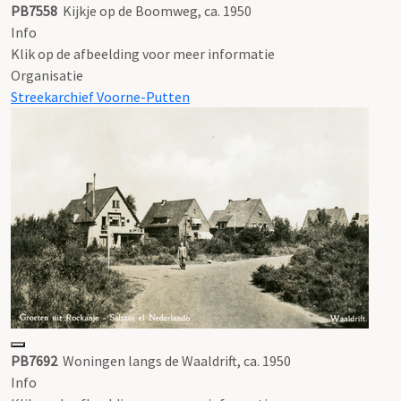
PB7558
Kijkje op de Boomweg, ca. 1950
Info
Klik op de afbeelding voor meer informatie
Organisatie
Streekarchief Voorne-Putten
PB7692
Woningen langs de Waaldrift, ca. 1950
Info