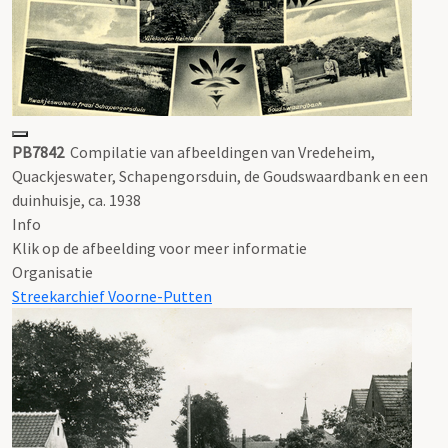
PB7842
Compilatie van afbeeldingen van Vredeheim,
Quackjeswater, Schapengorsduin, de Goudswaardbank en een
duinhuisje, ca. 1938
Info
Klik op de afbeelding voor meer informatie
Organisatie
Streekarchief Voorne-Putten