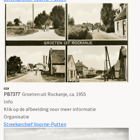
PB7377
Groeten uit Rockanje, ca. 1955
Info
Klik op de afbeelding voor meer informatie
Organisatie
Streekarchief Voorne-Putten