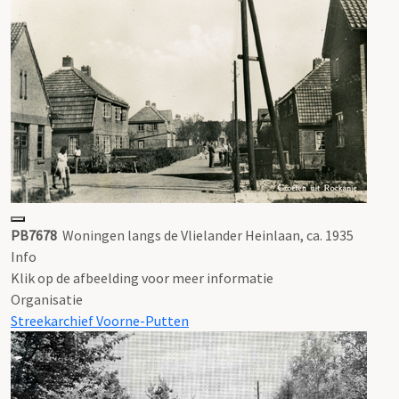
PB7678
Woningen langs de Vlielander Heinlaan, ca. 1935
Info
Klik op de afbeelding voor meer informatie
Organisatie
Streekarchief Voorne-Putten