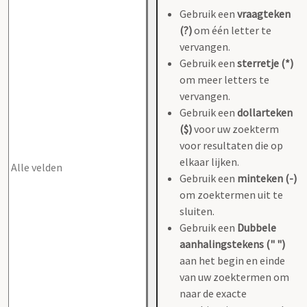
Gebruik een
vraagteken
(?)
om één letter te
vervangen.
Gebruik een
sterretje (*)
om meer letters te
vervangen.
Gebruik een
dollarteken
($)
voor uw zoekterm
voor resultaten die op
elkaar lijken.
Gebruik een
minteken (-)
om zoektermen uit te
sluiten.
Gebruik een
Dubbele
aanhalingstekens (" ")
aan het begin en einde
van uw zoektermen om
naar de exacte