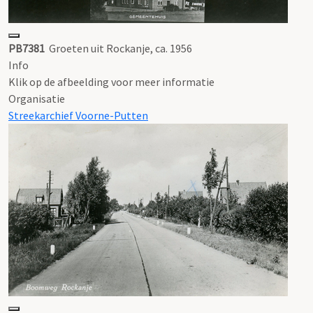
PB7381
Groeten uit Rockanje, ca. 1956
Info
Klik op de afbeelding voor meer informatie
Organisatie
Streekarchief Voorne-Putten