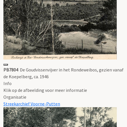
PB7804
De Goudvissenvijver in het Rondeweibos, gezien vanaf
de Koepelberg, ca. 1946
Info
Klik op de afbeelding voor meer informatie
Organisatie
Streekarchief Voorne-Putten