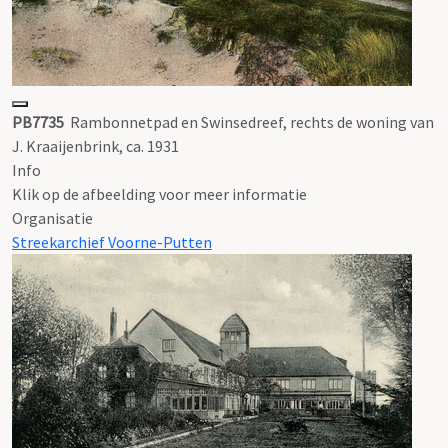
PB7735
Rambonnetpad en Swinsedreef, rechts de woning van
J. Kraaijenbrink, ca. 1931
Info
Klik op de afbeelding voor meer informatie
Organisatie
Streekarchief Voorne-Putten