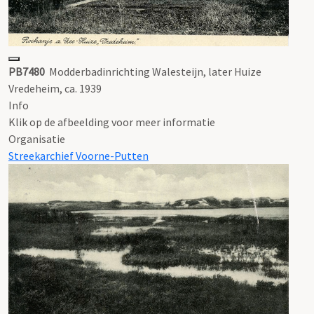
PB7480
Modderbadinrichting Walesteijn, later Huize
Vredeheim, ca. 1939
Info
Klik op de afbeelding voor meer informatie
Organisatie
Streekarchief Voorne-Putten