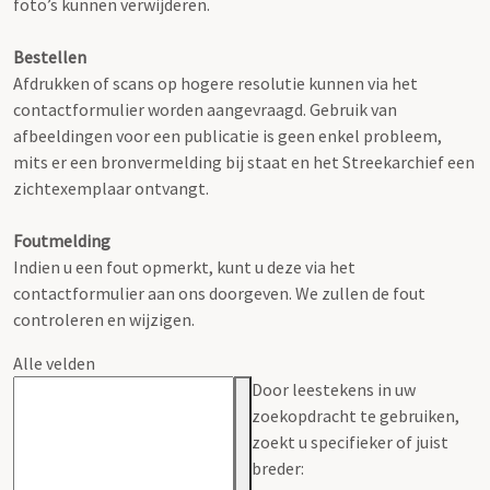
foto’s kunnen verwijderen.
Bestellen
Afdrukken of scans op hogere resolutie kunnen via het
contactformulier worden aangevraagd. Gebruik van
afbeeldingen voor een publicatie is geen enkel probleem,
mits er een bronvermelding bij staat en het Streekarchief een
zichtexemplaar ontvangt.
Foutmelding
Indien u een fout opmerkt, kunt u deze via het
contactformulier aan ons doorgeven. We zullen de fout
controleren en wijzigen.
Alle velden
Door leestekens in uw
zoekopdracht te gebruiken,
zoekt u specifieker of juist
breder: