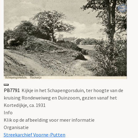
PB7791
Kijkje in het Schapengorsduin, ter hoogte van de
kruising Rondeweiweg en Duinzoom, gezien vanaf het
Kortedijkje, ca. 1931
Info
Klik op de afbeelding voor meer informatie
Organisatie
Streekarchief Voorne-Putten