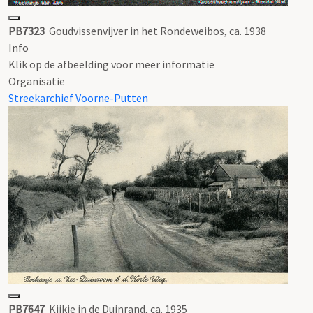
PB7323
Goudvissenvijver in het Rondeweibos, ca. 1938
Info
Klik op de afbeelding voor meer informatie
Organisatie
Streekarchief Voorne-Putten
PB7647
Kijkje in de Duinrand, ca. 1935