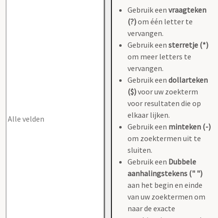
Gebruik een
vraagteken
(?)
om één letter te
vervangen.
Gebruik een
sterretje (*)
om meer letters te
vervangen.
Gebruik een
dollarteken
($)
voor uw zoekterm
voor resultaten die op
elkaar lijken.
Gebruik een
minteken (-)
om zoektermen uit te
sluiten.
Gebruik een
Dubbele
aanhalingstekens (" ")
aan het begin en einde
van uw zoektermen om
naar de exacte