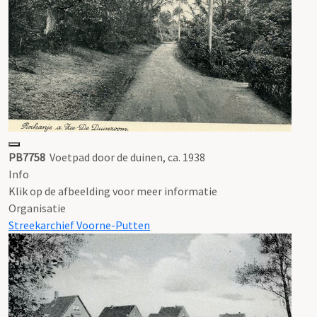
PB7758
Voetpad door de duinen, ca. 1938
Info
Klik op de afbeelding voor meer informatie
Organisatie
Streekarchief Voorne-Putten