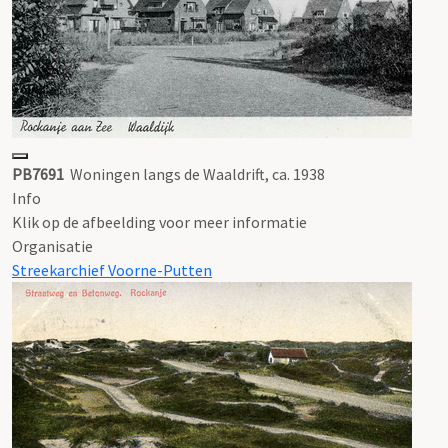
PB7691
Woningen langs de Waaldrift, ca. 1938
Info
Klik op de afbeelding voor meer informatie
Organisatie
Streekarchief Voorne-Putten