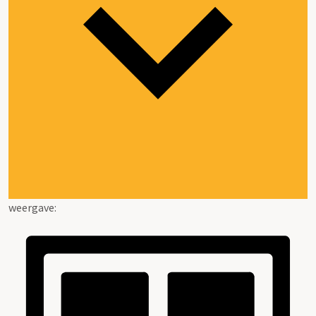
weergave: