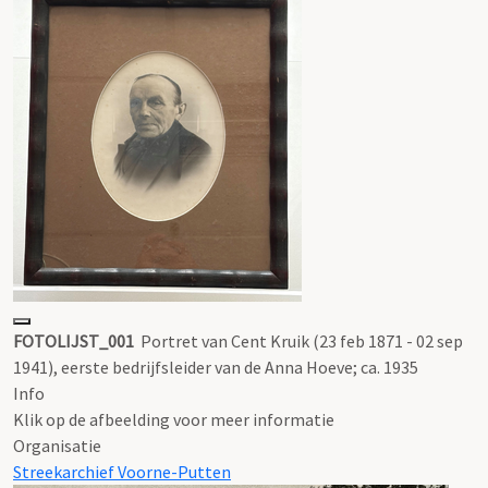
FOTOLIJST_001
Portret van Cent Kruik (23 feb 1871 - 02 sep
1941), eerste bedrijfsleider van de Anna Hoeve; ca. 1935
Info
Klik op de afbeelding voor meer informatie
Organisatie
Streekarchief Voorne-Putten