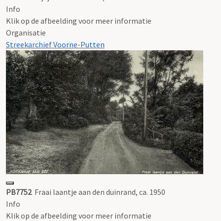
Info
Klik op de afbeelding voor meer informatie
Organisatie
Streekarchief Voorne-Putten
PB7752
Fraai laantje aan den duinrand, ca. 1950
Info
Klik op de afbeelding voor meer informatie