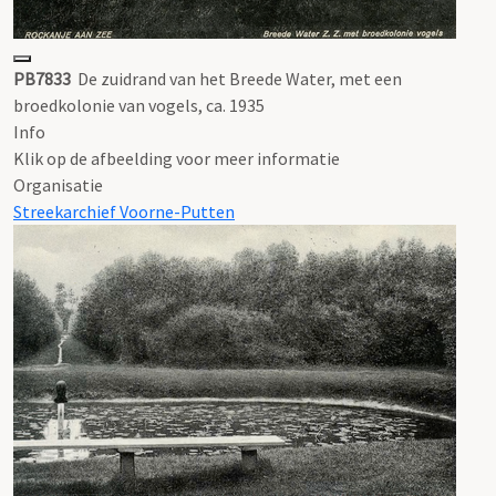
PB7833
De zuidrand van het Breede Water, met een
broedkolonie van vogels, ca. 1935
Info
Klik op de afbeelding voor meer informatie
Organisatie
Streekarchief Voorne-Putten