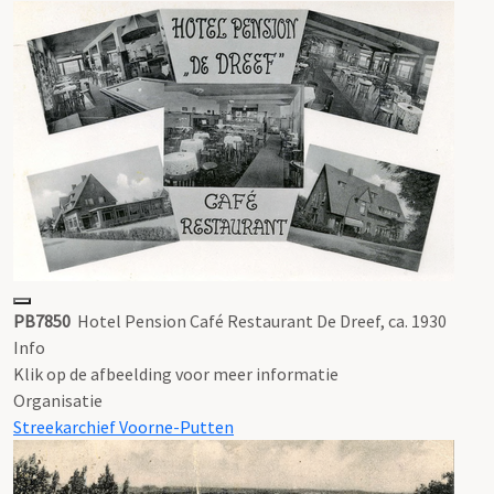
PB7850
Hotel Pension Café Restaurant De Dreef, ca. 1930
Info
Klik op de afbeelding voor meer informatie
Organisatie
Streekarchief Voorne-Putten