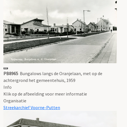
PB8965
Bungalows langs de Oranjelaan, met op de
achtergrond het gemeentehuis, 1959
Info
Klik op de afbeelding voor meer informatie
Organisatie
Streekarchief Voorne-Putten