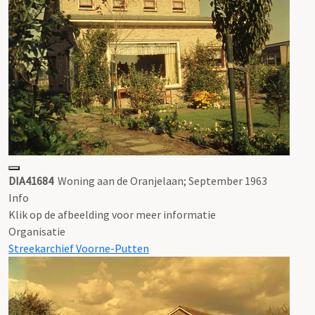
DIA41684
Woning aan de Oranjelaan; September 1963
Info
Klik op de afbeelding voor meer informatie
Organisatie
Streekarchief Voorne-Putten