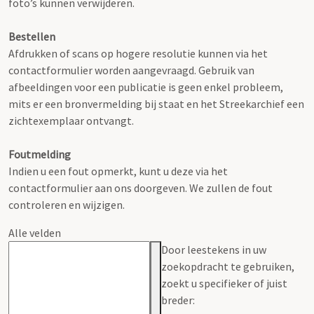
foto’s kunnen verwijderen.
Bestellen
Afdrukken of scans op hogere resolutie kunnen via het
contactformulier worden aangevraagd. Gebruik van
afbeeldingen voor een publicatie is geen enkel probleem,
mits er een bronvermelding bij staat en het Streekarchief een
zichtexemplaar ontvangt.
Foutmelding
Indien u een fout opmerkt, kunt u deze via het
contactformulier aan ons doorgeven. We zullen de fout
controleren en wijzigen.
Alle velden
Door leestekens in uw
zoekopdracht te gebruiken,
zoekt u specifieker of juist
breder: