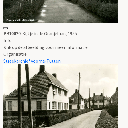
PB10020
Kijkje in de Oranjelaan, 1955
Info
Klik op de afbeelding voor meer informatie
Organisatie
Streekarchief Voorne-Putten