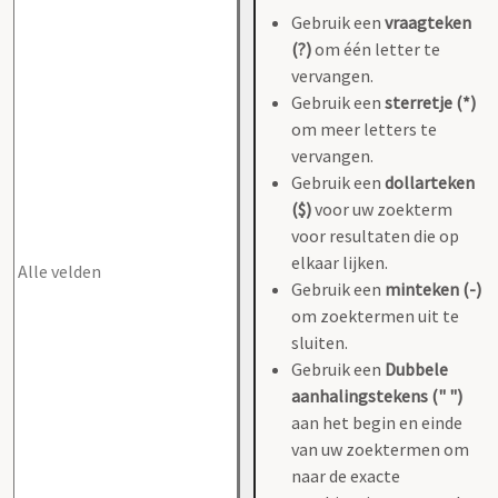
Gebruik een
vraagteken
(?)
om één letter te
vervangen.
Gebruik een
sterretje (*)
om meer letters te
vervangen.
Gebruik een
dollarteken
($)
voor uw zoekterm
voor resultaten die op
elkaar lijken.
Gebruik een
minteken (-)
om zoektermen uit te
sluiten.
Gebruik een
Dubbele
aanhalingstekens (" ")
aan het begin en einde
van uw zoektermen om
naar de exacte