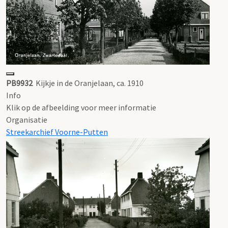
PB9932
Kijkje in de Oranjelaan, ca. 1910
Info
Klik op de afbeelding voor meer informatie
Organisatie
Streekarchief Voorne-Putten