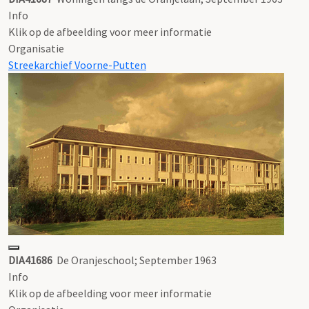
Info
Klik op de afbeelding voor meer informatie
Organisatie
Streekarchief Voorne-Putten
DIA41686
De Oranjeschool; September 1963
Info
Klik op de afbeelding voor meer informatie