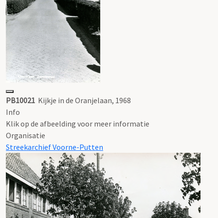
PB10021
Kijkje in de Oranjelaan, 1968
Info
Klik op de afbeelding voor meer informatie
Organisatie
Streekarchief Voorne-Putten