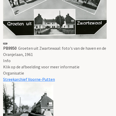
PB9950
Groeten uit Zwartewaal: foto's van de haven en de
Oranjelaan, 1961
Info
Klik op de afbeelding voor meer informatie
Organisatie
Streekarchief Voorne-Putten