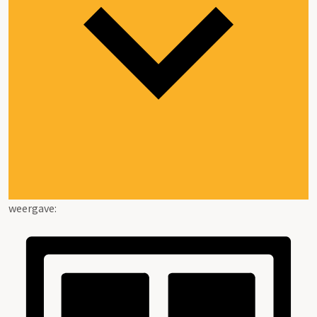
weergave: