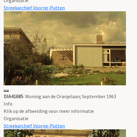
Organisatie
Streekarchief Voorne-Putten
DIA41685
Woning aan de Oranjelaan; September 1963
Info
Klik op de afbeelding voor meer informatie
Organisatie
Streekarchief Voorne-Putten