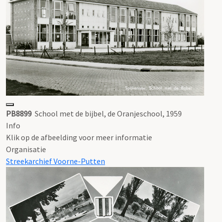
PB8899
School met de bijbel, de Oranjeschool, 1959
Info
Klik op de afbeelding voor meer informatie
Organisatie
Streekarchief Voorne-Putten