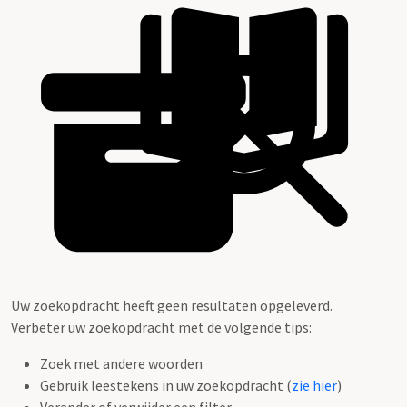
Uw zoekopdracht heeft geen resultaten opgeleverd.
Verbeter uw zoekopdracht met de volgende tips:
Zoek met andere woorden
Gebruik leestekens in uw zoekopdracht (
zie hier
)