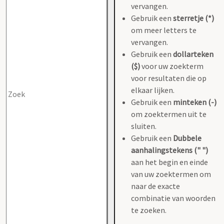
vervangen.
Gebruik een
sterretje (*)
om meer letters te
vervangen.
Gebruik een
dollarteken
($)
voor uw zoekterm
voor resultaten die op
elkaar lijken.
Gebruik een
minteken (-)
om zoektermen uit te
sluiten.
Gebruik een
Dubbele
aanhalingstekens (" ")
aan het begin en einde
van uw zoektermen om
naar de exacte
combinatie van woorden
te zoeken.