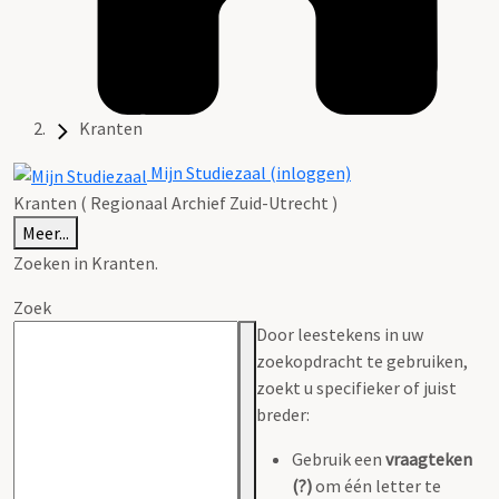
Kranten
Mijn Studiezaal (inloggen)
Kranten ( Regionaal Archief Zuid-Utrecht )
Meer...
Zoeken in Kranten.
Zoek
Door leestekens in uw
zoekopdracht te gebruiken,
zoekt u specifieker of juist
breder:
Gebruik een
vraagteken
(?)
om één letter te