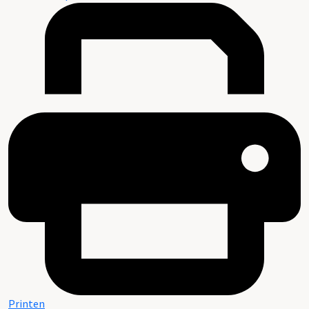
Printen