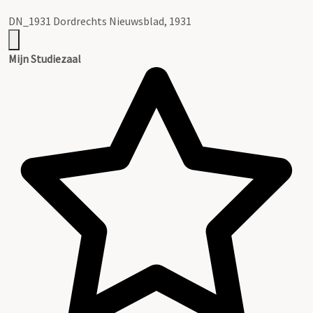
DN_1931 Dordrechts Nieuwsblad, 1931
Mijn Studiezaal