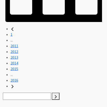
1
...
2011
2012
2013
2014
2015
...
2016