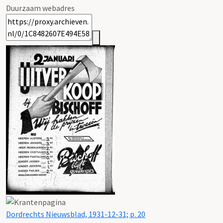
Duurzaam webadres
Dordrechts Nieuwsblad, 1931-12-31; p. 20