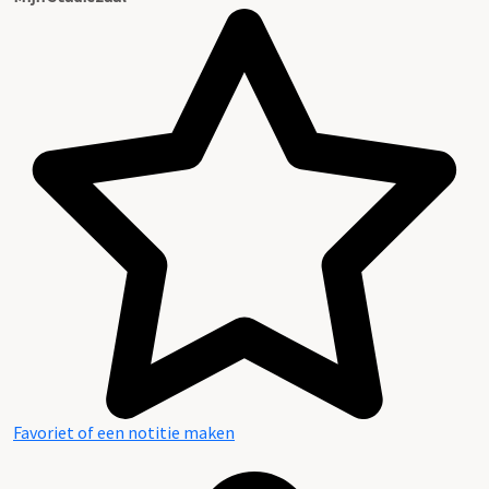
Favoriet of een notitie maken