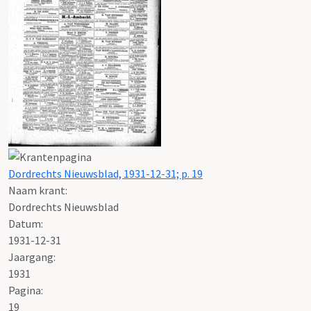
Dordrechts Nieuwsblad, 1931-12-31; p. 19
Naam krant:
Dordrechts Nieuwsblad
Datum:
1931-12-31
Jaargang:
1931
Pagina:
19