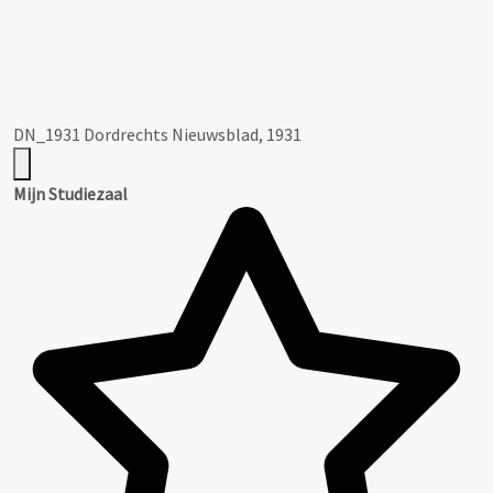
DN_1931 Dordrechts Nieuwsblad, 1931
Mijn Studiezaal