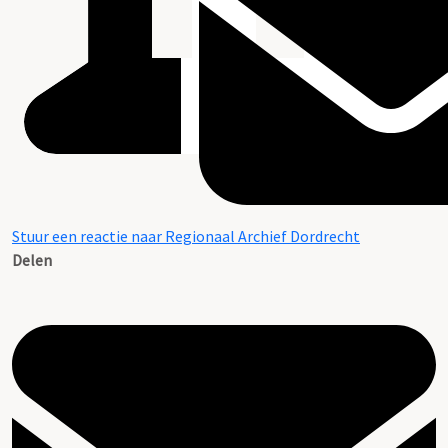
Stuur een reactie naar Regionaal Archief Dordrecht
Delen