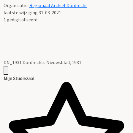
Organisatie:
Regionaal Archief Dordrecht
laatste wijziging 31-03-2021
1 gedigitaliseerd
DN_1931 Dordrechts Nieuwsblad, 1931
Mijn Studiezaal