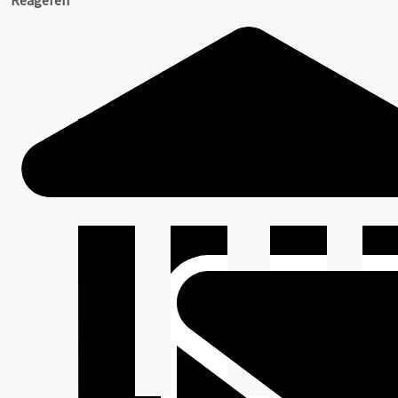
Reageren