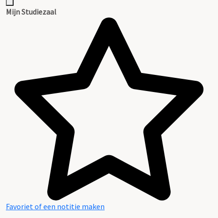
Mijn Studiezaal
Favoriet of een notitie maken