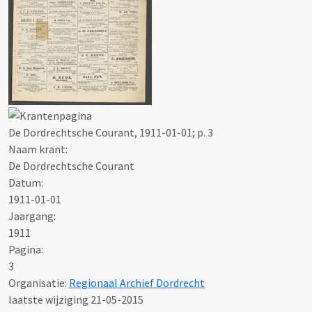
De Dordrechtsche Courant, 1911-01-01; p. 3
Naam krant:
De Dordrechtsche Courant
Datum:
1911-01-01
Jaargang:
1911
Pagina:
3
Organisatie:
Regionaal Archief Dordrecht
laatste wijziging 21-05-2015